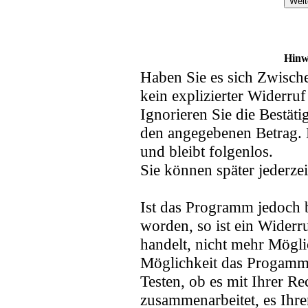
Hinw
Haben Sie es sich Zwischen
kein explizierter Widerruf
Ignorieren Sie die Bestät
den angegebenen Betrag. 
und bleibt folgenlos.
Sie können später jederzei
Ist das Programm jedoch be
worden, so ist ein Widerr
handelt, nicht mehr Mögli
Möglichkeit das Progamm
Testen, ob es mit Ihrer R
zusammenarbeitet, es Ihr