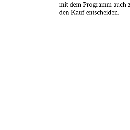
mit dem Programm auch z
den Kauf entscheiden.