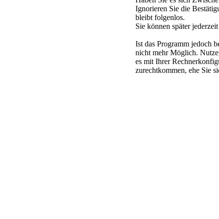
Ignorieren Sie die Bestäti
bleibt folgenlos.
Sie können später jederzeit
Ist das Programm jedoch ber
nicht mehr Möglich. Nutze
es mit Ihrer Rechnerkonfi
zurechtkommen, ehe Sie si