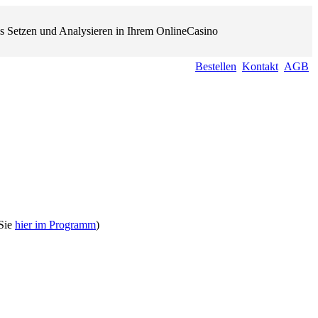
s Setzen und Analysieren in Ihrem OnlineCasino
Bestellen
Kontakt
AGB
 Sie
hier im Programm
)