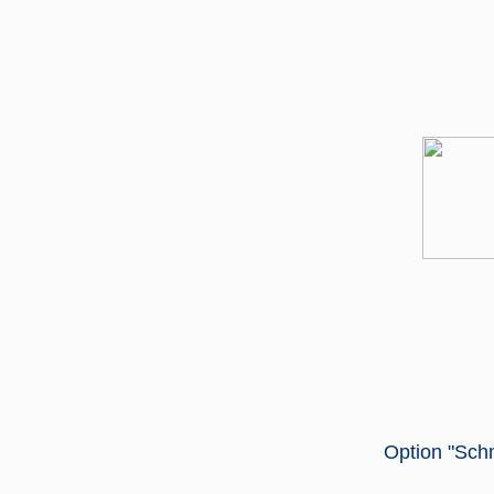
Option "Schn