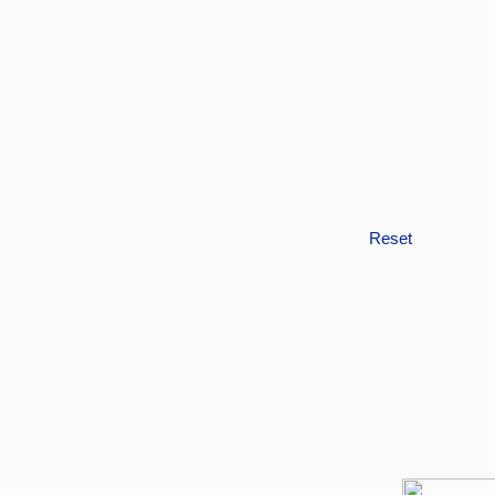
Reset