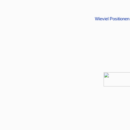
Wieviel Positione