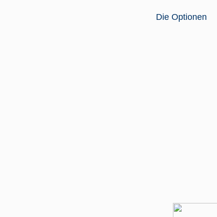
Die Optionen