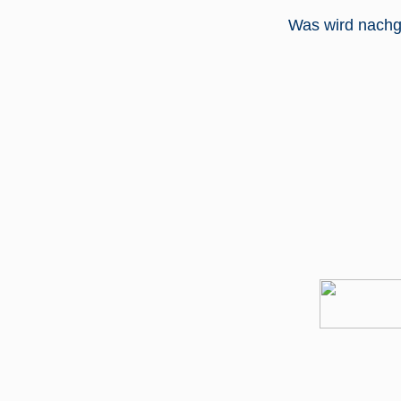
Was wird nachg